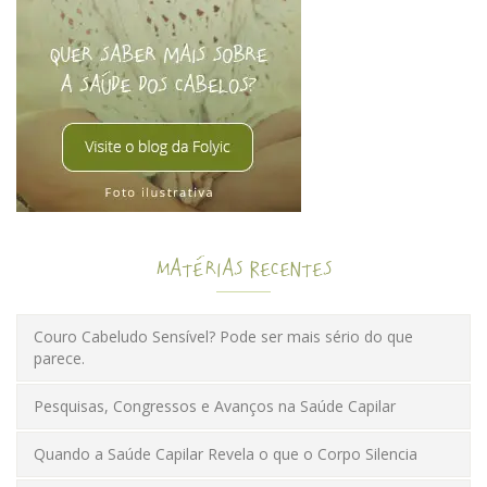
Matérias Recentes
Couro Cabeludo Sensível? Pode ser mais sério do que
parece.
Pesquisas, Congressos e Avanços na Saúde Capilar
Quando a Saúde Capilar Revela o que o Corpo Silencia