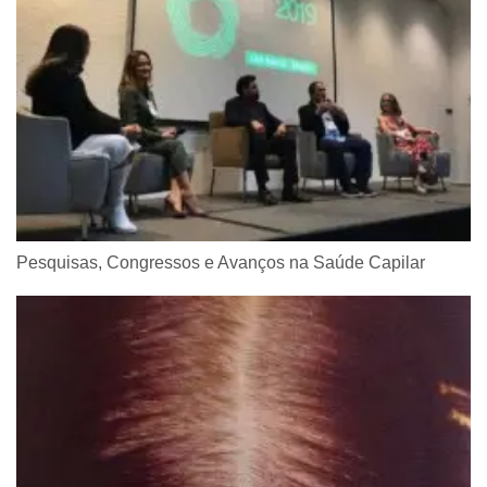
Pesquisas, Congressos e Avanços na Saúde Capilar