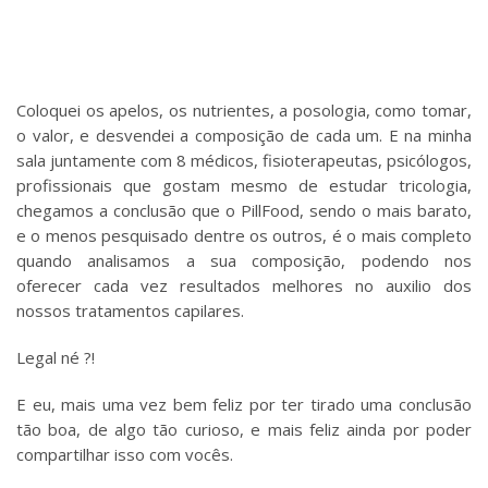
Coloquei os apelos, os nutrientes, a posologia, como tomar,
o valor, e desvendei a composição de cada um. E na minha
sala juntamente com 8 médicos, fisioterapeutas, psicólogos,
profissionais que gostam mesmo de estudar tricologia,
chegamos a conclusão que o PillFood, sendo o mais barato,
e o menos pesquisado dentre os outros, é o mais completo
quando analisamos a sua composição, podendo nos
oferecer cada vez resultados melhores no auxilio dos
nossos tratamentos capilares.
Legal né ?!
E eu, mais uma vez bem feliz por ter tirado uma conclusão
tão boa, de algo tão curioso, e mais feliz ainda por poder
compartilhar isso com vocês.