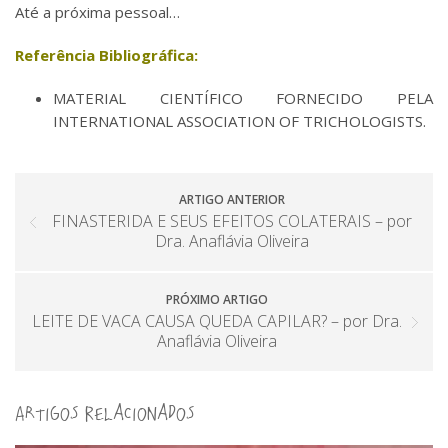
Até a próxima pessoal…
Referência Bibliográfica:
MATERIAL CIENTÍFICO FORNECIDO PELA
INTERNATIONAL ASSOCIATION OF TRICHOLOGISTS.
ARTIGO ANTERIOR
FINASTERIDA E SEUS EFEITOS COLATERAIS – por
Dra. Anaflávia Oliveira
PRÓXIMO ARTIGO
LEITE DE VACA CAUSA QUEDA CAPILAR? – por Dra.
Anaflávia Oliveira
Artigos Relacionados