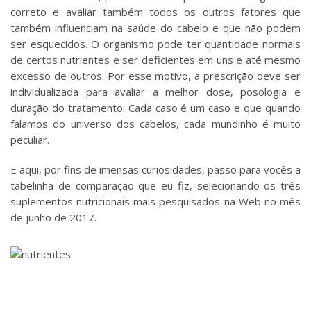
correto e avaliar também todos os outros fatores que
também influenciam na saúde do cabelo e que não podem
ser esquecidos. O organismo pode ter quantidade normais
de certos nutrientes e ser deficientes em uns e até mesmo
excesso de outros. Por esse motivo, a prescrição deve ser
individualizada para avaliar a melhor dose, posologia e
duração do tratamento. Cada caso é um caso e que quando
falamos do universo dos cabelos, cada mundinho é muito
peculiar.
E aqui, por fins de imensas curiosidades, passo para vocês a
tabelinha de comparação que eu fiz, selecionando os três
suplementos nutricionais mais pesquisados na Web no mês
de junho de 2017.