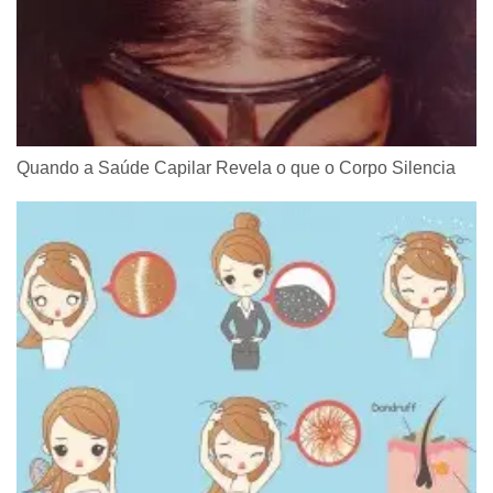
Quando a Saúde Capilar Revela o que o Corpo Silencia