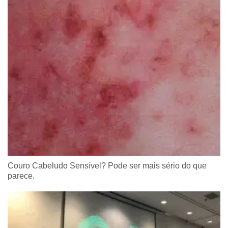
Couro Cabeludo Sensível? Pode ser mais sério do que
parece.