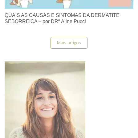
QUAIS AS CAUSAS E SINTOMAS DA DERMATITE
SEBORREICA – por DRª Aline Pucci
Mais artigos