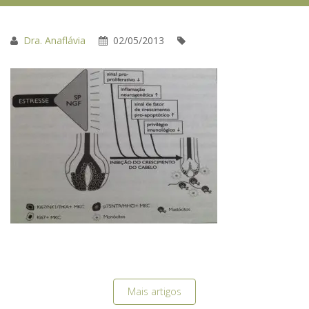
Dra. Anaflávia
02/05/2013
Mais artigos