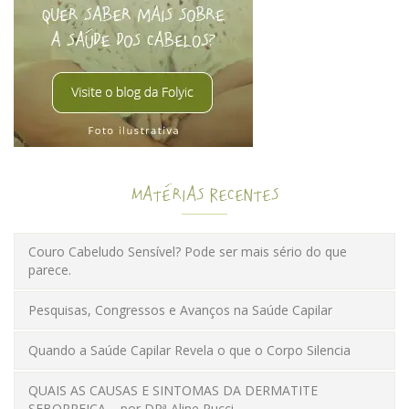
Matérias Recentes
Couro Cabeludo Sensível? Pode ser mais sério do que
parece.
Pesquisas, Congressos e Avanços na Saúde Capilar
Quando a Saúde Capilar Revela o que o Corpo Silencia
QUAIS AS CAUSAS E SINTOMAS DA DERMATITE
SEBORREICA – por DRª Aline Pucci