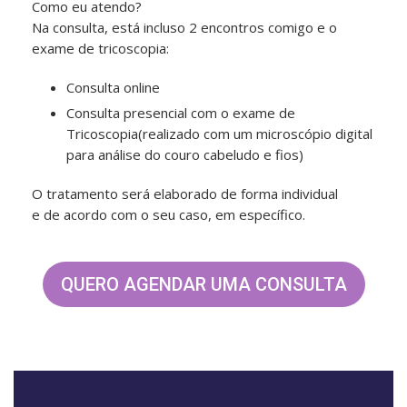
Como eu atendo?
Na consulta, está incluso 2 encontros comigo e o
exame de tricoscopia:
Consulta online
Consulta presencial com o exame de
Tricoscopia(realizado com um microscópio digital
para análise do couro cabeludo e fios)
O tratamento será elaborado de forma individual
e de acordo com o seu caso, em específico.
QUERO AGENDAR UMA CONSULTA