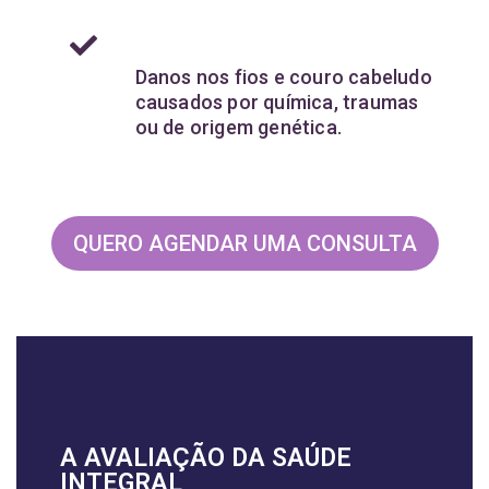
Danos nos fios e couro cabeludo
causados por química, traumas
ou de origem genética.
QUERO AGENDAR UMA CONSULTA
A AVALIAÇÃO DA SAÚDE
INTEGRAL