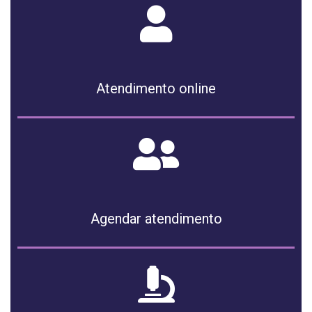
Atendimento online
Agendar atendimento