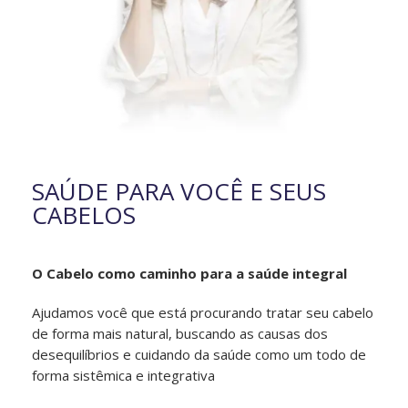
SAÚDE PARA VOCÊ E SEUS
CABELOS
O Cabelo como caminho para a saúde integral
Ajudamos você que está procurando tratar seu cabelo
de forma mais natural, buscando as causas dos
desequilíbrios e cuidando da saúde como um todo de
forma sistêmica e integrativa