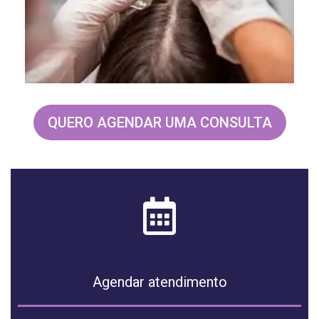
QUERO AGENDAR UMA CONSULTA
Agendar atendimento