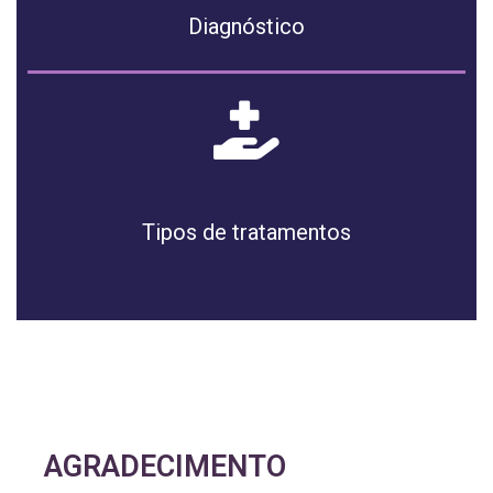
Diagnóstico
Tipos de tratamentos
AGRADECIMENTO