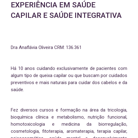
EXPERIÊNCIA EM SAÚDE
CAPILAR E SAÚDE INTEGRATIVA
Dra Anaflávia Oliveira CRM: 136.361
Há 10 anos cuidando exclusivamente de pacientes com
algum tipo de queixa capilar ou que buscam por cuidados
preventivos e mais naturais para cuidar dos cabelos e da
saúde.
Fez diversos cursos e formação na área da tricologia,
bioquímica clínica e metabolismo, nutrição funcional,
homotoxicologia e medicina da biorregulação,
cosmetologia, fitoterapia, aromaterapia, terapia capilar,