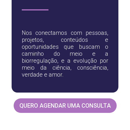
Nos conectamos com pessoas,
projetos, conteúdos e
oportunidades que buscam o
caminho do meio e a
biorregulação, e a evolução por
meio da ciência, consciência,
verdade e amor.
QUERO AGENDAR UMA CONSULTA