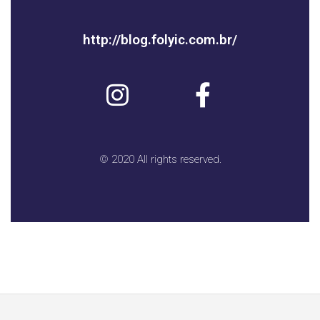
http://blog.folyic.com.br/
© 2020 All rights reserved.