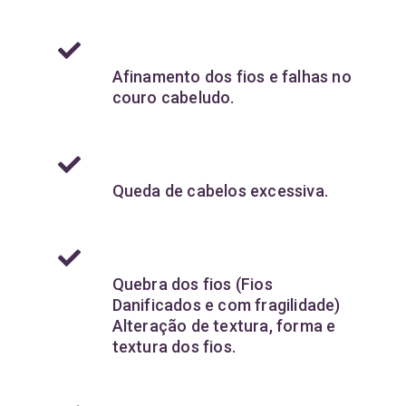
Afinamento dos fios e falhas no
couro cabeludo.
Queda de cabelos excessiva.
Quebra dos fios (Fios
Danificados e com fragilidade)
Alteração de textura, forma e
textura dos fios.