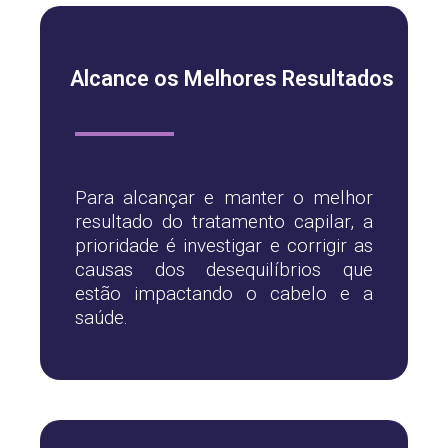
Alcance os Melhores Resultados
Para alcançar e manter o melhor
resultado do tratamento capilar, a
prioridade é investigar e corrigir as
causas dos desequilíbrios que
estão impactando o cabelo e a
saúde.