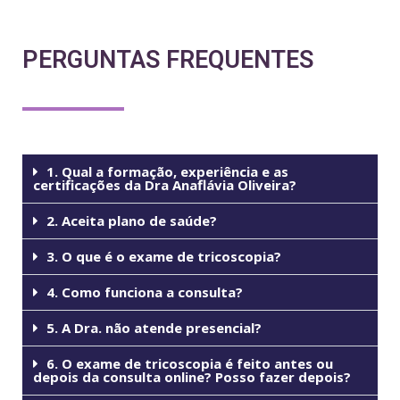
PERGUNTAS FREQUENTES
1. Qual a formação, experiência e as
certificações da Dra Anaflávia Oliveira?
2. Aceita plano de saúde?
3. O que é o exame de tricoscopia?
4. Como funciona a consulta?
5. A Dra. não atende presencial?
6. O exame de tricoscopia é feito antes ou
depois da consulta online? Posso fazer depois?