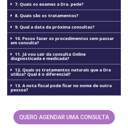
7. Quais os exames a Dra. pede?
8. Quais são os tratamentos?
9. Qual a data da próxima consultas?
10. Posso fazer os procedimentos sem passar
em consulta?
11. Já vou sair da consulta Online
diagnosticada e medicada?
12. Quais os tratamentos naturais que a Dra
utiliza? Qual é o diferencial?
13. A nota fiscal pode ficar no nome de outra
pessoa?
QUERO AGENDAR UMA CONSULTA