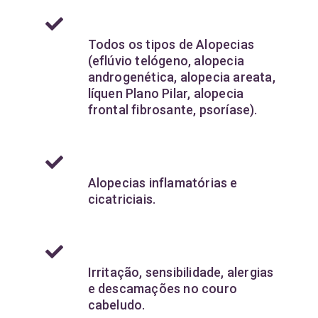
Todos os tipos de Alopecias
(eflúvio telógeno, alopecia
androgenética, alopecia areata,
líquen Plano Pilar, alopecia
frontal fibrosante, psoríase).
Alopecias inflamatórias e
cicatriciais.
Irritação, sensibilidade, alergias
e descamações no couro
cabeludo.