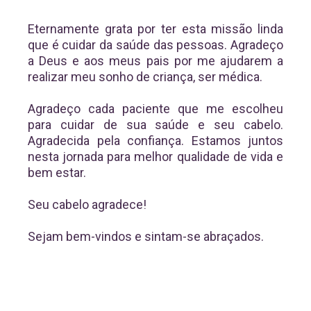
Eternamente grata por ter esta missão linda
que é cuidar da saúde das pessoas. Agradeço
a Deus e aos meus pais por me ajudarem a
realizar meu sonho de criança, ser médica.
Agradeço cada paciente que me escolheu
para cuidar de sua saúde e seu cabelo.
Agradecida pela confiança. Estamos juntos
nesta jornada para melhor qualidade de vida e
bem estar.
Seu cabelo agradece!
Sejam bem-vindos e sintam-se abraçados.