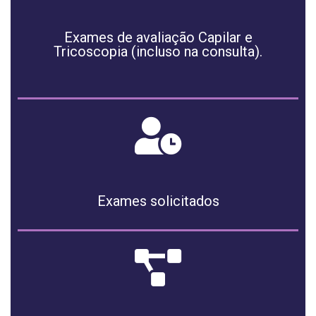
Exames de avaliação Capilar e
Tricoscopia (incluso na consulta).
Exames solicitados