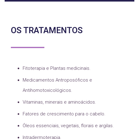
OS TRATAMENTOS
Fitoterapia e Plantas medicinais.
Medicamentos Antroposóficos e
Antihomotoxicológicos.
Vitaminas, minerais e aminoácidos.
Fatores de crescimento para o cabelo.
Óleos essenciais, vegetais, florais e argilas.
Intradermoterapia.