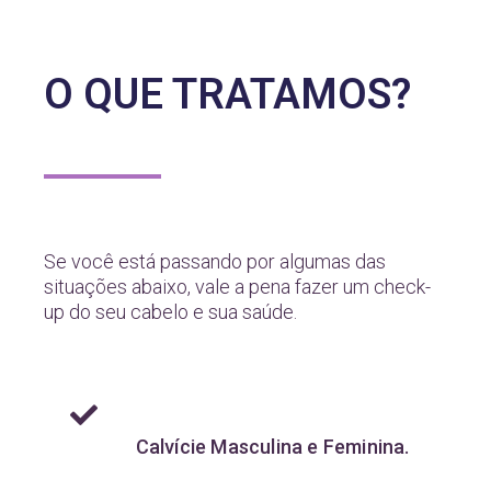
O QUE TRATAMOS?
Se você está passando por algumas das
situações abaixo, vale a pena fazer um check-
up do seu cabelo e sua saúde.
Calvície Masculina e Feminina.