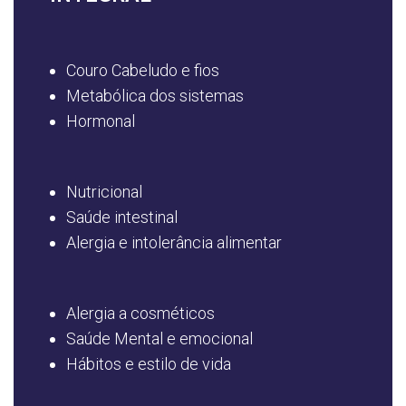
Couro Cabeludo e fios
Metabólica dos sistemas
Hormonal
Nutricional
Saúde intestinal
Alergia e intolerância alimentar
Alergia a cosméticos
Saúde Mental e emocional
Hábitos e estilo de vida