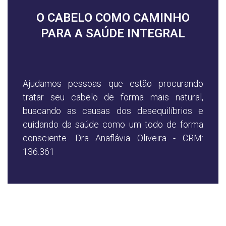
O CABELO COMO CAMINHO
PARA A SAÚDE INTEGRAL
Ajudamos pessoas que estão procurando
tratar seu cabelo de forma mais natural,
buscando as causas dos desequilíbrios e
cuidando da saúde como um todo de forma
consciente. Dra Anaflávia Oliveira - CRM:
136.361