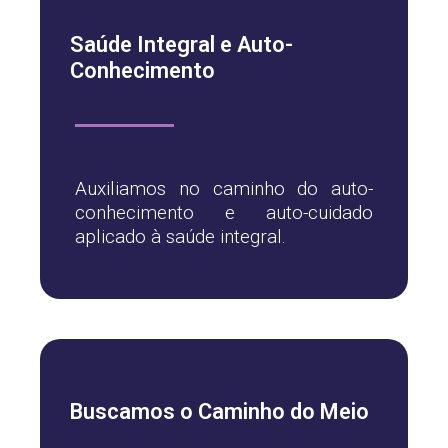
Saúde Integral e Auto-
Conhecimento
Auxiliamos no caminho do auto-
conhecimento e auto-cuidado
aplicado à saúde integral.
Buscamos o Caminho do Meio