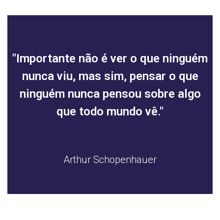
"Importante não é ver o que ninguém
nunca viu, mas sim, pensar o que
ninguém nunca pensou sobre algo
que todo mundo vê."
Arthur Schopenhauer