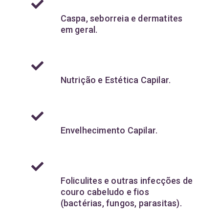
Caspa, seborreia e dermatites
em geral.
Nutrição e Estética Capilar.
Envelhecimento Capilar.
Foliculites e outras infecções de
couro cabeludo e fios
(bactérias, fungos, parasitas).