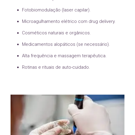
Fotobiomodulação (laser capilar).
Microagulhamento elétrico com drug delivery.
Cosméticos naturais e orgânicos.
Medicamentos alopáticos (se necessário).
Alta frequência e massagem terapêutica.
Rotinas e rituais de auto-cuidado.