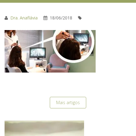
Dra. Anaflávia
18/06/2018
Mais artigos