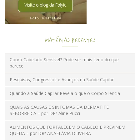
Matérias Recentes
Couro Cabeludo Sensível? Pode ser mais sério do que
parece.
Pesquisas, Congressos e Avanços na Saúde Capilar
Quando a Saúde Capilar Revela o que o Corpo Silencia
QUAIS AS CAUSAS E SINTOMAS DA DERMATITE
SEBORREICA – por DRª Aline Pucci
ALIMENTOS QUE FORTALECEM O CABELO E PREVINEM
QUEDA – por DRª ANAFLÁVIA OLIVEIRA