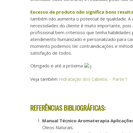
Excesso de produto não significa bons result
também não aumenta o potencial de qualidade. A 
necessidades do cliente é muito importante, pois
profissional bem criterioso que tenha habilidade
atendimento humanizado e personalizado para cada
momento podemos ter contraindicações e métodos 
satisfação de todos.
Obrigado e até a próxima
Veja também
Hidratação dos Cabelos – Parte 1
REFERÊNCIAS BIBLIOGRÁFICAS:
Manual Técnico Aromaterapia Aplicações
Óleos Naturais.