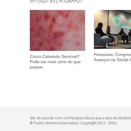
Artigos Relacionados
Pesquisas, Congres
Couro Cabeludo Sensível?
Avanços na Saúde C
Pode ser mais sério do que
parece.
Site de acordo com os Princípios Éticos para sites de Medic
® Todos direitos reservados. Copyright 2012 - 2026.