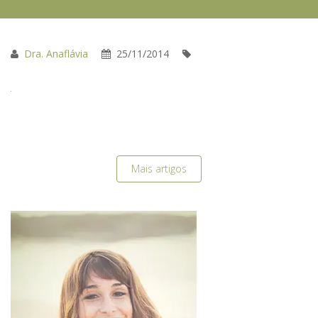
Dra. Anaflávia
25/11/2014
Mais artigos